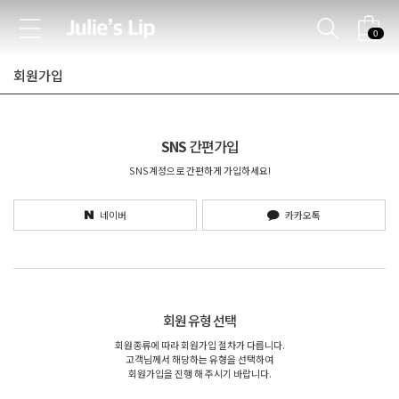
0
회원가입
SNS
간편가입
SNS계정으로 간편하게 가입하세요!
네이버
카카오톡
회원 유형 선택
회원종류에 따라 회원가입 절차가 다릅니다.
고객님께서 해당하는 유형을 선택하여
회원가입을 진행 해 주시기 바랍니다.