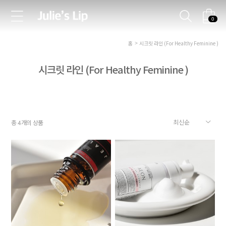
0
홈
시크릿 라인 (For Healthy Feminine )
시크릿 라인 (For Healthy Feminine )
총
개의 상품
4