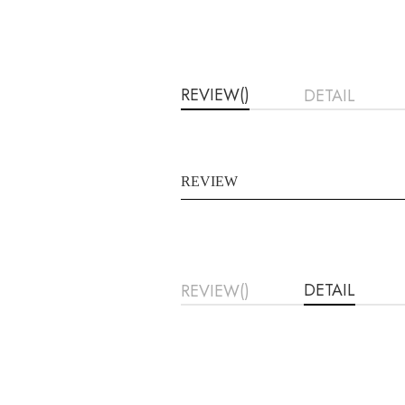
REVIEW()
DETAIL
REVIEW
DETAIL
REVIEW()