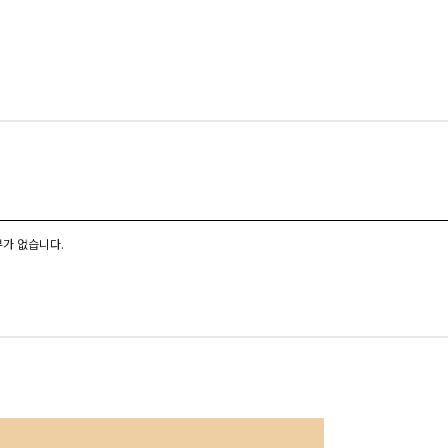
가 없습니다.