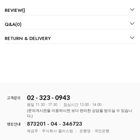
REVIEW()
Q&A(0)
RETURN & DELIVERY
02 - 323 - 0943
고객문의
평일 11:30 - 17:30
점심시간 13:00 - 14:00
(문의게시판을 이용하시면 보다 편리한 상담을 받으실 수 있습니
다.)
873201 - 04 - 346723
뱅킹안내
예금주 : 주식회사 줄리스립
은행명 : 국민은행