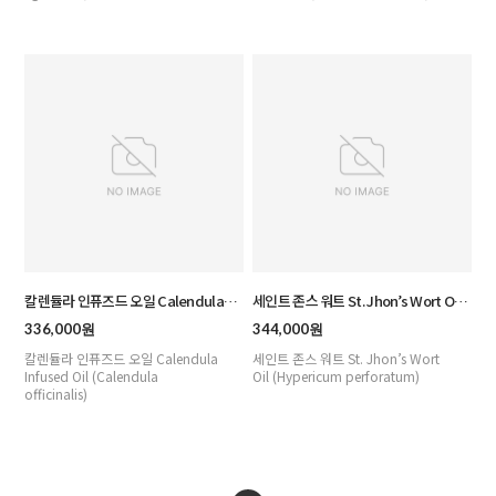
칼렌듈라 인퓨즈드 오일 Calendula
세인트 존스 워트 St. Jhon’s Wort Oil :
Infused Oil : 1Lt
1Lt
336,000원
344,000원
칼렌듈라 인퓨즈드 오일 Calendula
세인트 존스 워트 St. Jhon’s Wort
Infused Oil (Calendula
Oil (Hypericum perforatum)
officinalis)