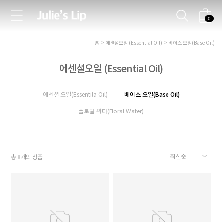
0
홈
에센셜오일 (Essential Oil)
베이스 오일(Base Oil)
에센셜오일 (Essential Oil)
에센셜 오일(Essentila Oil)
베이스 오일(Base Oil)
플로럴 워터(Floral Water)
총
개의 상품
8