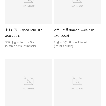
호호바 골드 Jojoba Gold : 1Lt
아몬드 스윗 Almond Sweet : 1Lt
(Organic)
300,000원
192,000원
호호바 골드 Jojoba Gold
아몬드 스윗 Almond Sweet
(Simmondsia chinensis)
(Prunus dulcis)