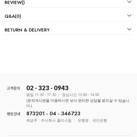
REVIEW()
Q&A(0)
RETURN & DELIVERY
02 - 323 - 0943
고객문의
평일 11:30 - 17:30
점심시간 13:00 - 14:00
(문의게시판을 이용하시면 보다 편리한 상담을 받으실 수 있습니
다.)
873201 - 04 - 346723
뱅킹안내
예금주 : 주식회사 줄리스립
은행명 : 국민은행