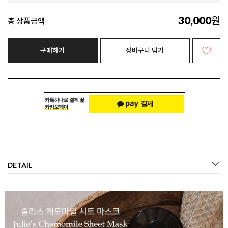
원
30,000
총 상품금액
구매하기
장바구니 담기
DETAIL