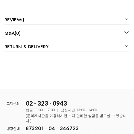
REVIEW()
Q&A(0)
RETURN & DELIVERY
02 - 323 - 0943
고객문의
평일 11:30 - 17:30
점심시간 13:00 - 14:00
(문의게시판을 이용하시면 보다 편리한 상담을 받으실 수 있습니
다.)
873201 - 04 - 346723
뱅킹안내