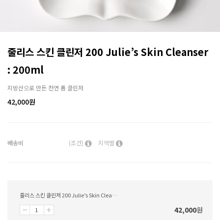
줄리스 스킨 클린저 200 Julie’s Skin Cleanser
: 200ml
지방산으로 만든 천연 폼 클린저
42,000
원
배송비
(조건)
지역별
줄리스 스킨 클린저 200 Julie’s Skin Cleanser : 200ml
42,000
원